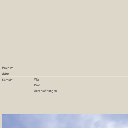
Projekte
Büro
Vita
Kontakt
Profil
Auszeichnungen