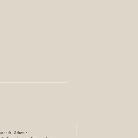
rschach - Schweiz.