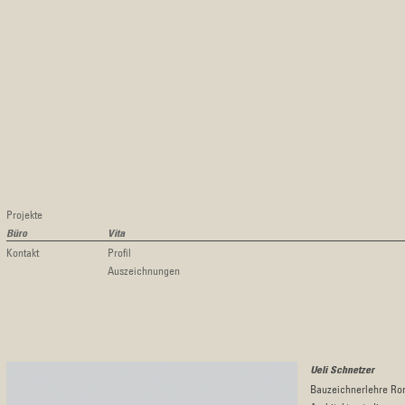
Projekte
Büro
Vita
Kontakt
Profil
Auszeichnungen
Ueli Schnetzer
Bauzeichnerlehre Ro