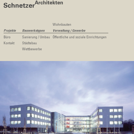
Wohnbauten
Projekte
Bauwerkstypen
Verwaltung / Gewerbe
Büro
Sanierung / Umbau
Öffentliche und soziale Einrichtungen
Kontakt
Städtebau
Wettbewerbe