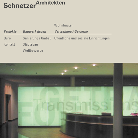
Wohnbauten
Projekte
Bauwerkstypen
Verwaltung / Gewerbe
Büro
Sanierung / Umbau
Öffentliche und soziale Einrichtungen
Kontakt
Städtebau
Wettbewerbe